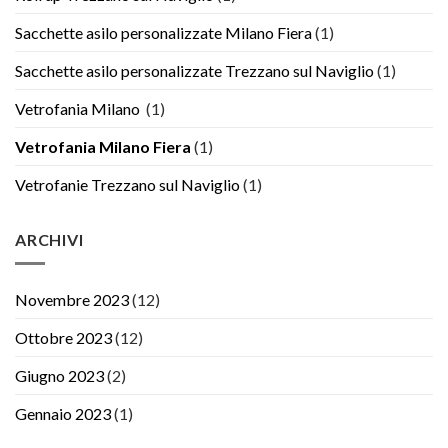
Sacchette asilo personalizzate Milano Fiera
(1)
Sacchette asilo personalizzate Trezzano sul Naviglio
(1)
Vetrofania Milano
(1)
Vetrofania Milano Fiera
(1)
Vetrofanie Trezzano sul Naviglio
(1)
ARCHIVI
Novembre 2023
(12)
Ottobre 2023
(12)
Giugno 2023
(2)
Gennaio 2023
(1)