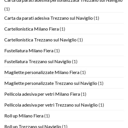
(1)
Carta da parati adesiva Trezzano sul Naviglio
(1)
Cartellonistica Milano Fiera
(1)
Cartellonistica Trezzano sul Naviglio
(1)
Fustellatura Milano Fiera
(1)
Fustellatura Trezzano sul Naviglio
(1)
Magliette personalizzate Milano Fiera
(1)
Magliette personalizzate Trezzano sul Naviglio
(1)
Pellicola adesiva per vetri Milano Fiera
(1)
Pellicola adesiva per vetri Trezzano sul Naviglio
(1)
Roll up Milano Fiera
(1)
Roll up Trezzano sul Naviglio
(1)