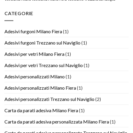
CATEGORIE
Adesivi furgoni Milano Fiera
(1)
Adesivi furgoni Trezzano sul Naviglio
(1)
Adesivi per vetri Milano Fiera
(1)
Adesivi per vetri Trezzano sul Naviglio
(1)
Adesivi personalizzati Milano
(1)
Adesivi personalizzati Milano Fiera
(1)
Adesivi personalizzati Trezzano sul Naviglio
(2)
Carta da parati adesiva Milano Fiera
(1)
Carta da parati adesiva personalizzata Milano Fiera
(1)
Carta da parati adesiva personalizzata Trezzano sul Naviglio