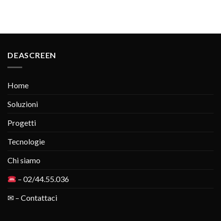
DEASCREEN
Home
Soluzioni
Progetti
Tecnologie
Chi siamo
– 02/44.55.036
✉ – Contattaci