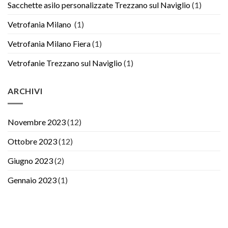
Sacchette asilo personalizzate Trezzano sul Naviglio
(1)
Vetrofania Milano
(1)
Vetrofania Milano Fiera
(1)
Vetrofanie Trezzano sul Naviglio
(1)
ARCHIVI
Novembre 2023
(12)
Ottobre 2023
(12)
Giugno 2023
(2)
Gennaio 2023
(1)