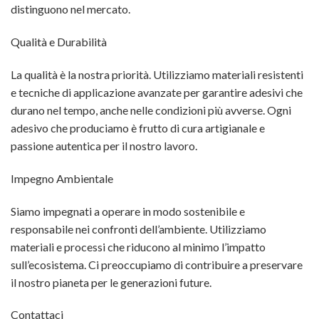
distinguono nel mercato.
Qualità e Durabilità
La qualità è la nostra priorità. Utilizziamo materiali resistenti
e tecniche di applicazione avanzate per garantire adesivi che
durano nel tempo, anche nelle condizioni più avverse. Ogni
adesivo che produciamo è frutto di cura artigianale e
passione autentica per il nostro lavoro.
Impegno Ambientale
Siamo impegnati a operare in modo sostenibile e
responsabile nei confronti dell’ambiente. Utilizziamo
materiali e processi che riducono al minimo l’impatto
sull’ecosistema. Ci preoccupiamo di contribuire a preservare
il nostro pianeta per le generazioni future.
Contattaci