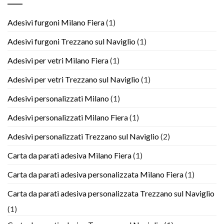
Adesivi furgoni Milano Fiera
(1)
Adesivi furgoni Trezzano sul Naviglio
(1)
Adesivi per vetri Milano Fiera
(1)
Adesivi per vetri Trezzano sul Naviglio
(1)
Adesivi personalizzati Milano
(1)
Adesivi personalizzati Milano Fiera
(1)
Adesivi personalizzati Trezzano sul Naviglio
(2)
Carta da parati adesiva Milano Fiera
(1)
Carta da parati adesiva personalizzata Milano Fiera
(1)
Carta da parati adesiva personalizzata Trezzano sul Naviglio
(1)