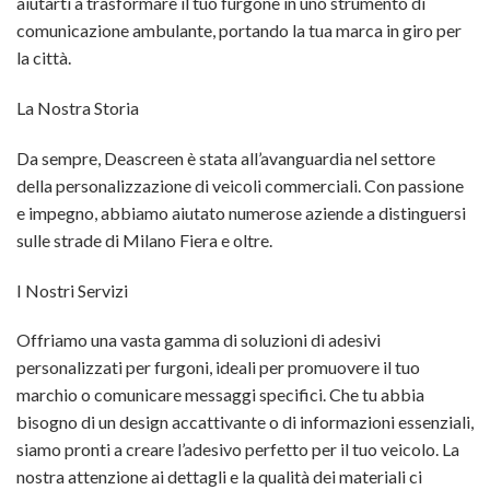
aiutarti a trasformare il tuo furgone in uno strumento di
comunicazione ambulante, portando la tua marca in giro per
la città.
La Nostra Storia
Da sempre, Deascreen è stata all’avanguardia nel settore
della personalizzazione di veicoli commerciali. Con passione
e impegno, abbiamo aiutato numerose aziende a distinguersi
sulle strade di Milano Fiera e oltre.
I Nostri Servizi
Offriamo una vasta gamma di soluzioni di adesivi
personalizzati per furgoni, ideali per promuovere il tuo
marchio o comunicare messaggi specifici. Che tu abbia
bisogno di un design accattivante o di informazioni essenziali,
siamo pronti a creare l’adesivo perfetto per il tuo veicolo. La
nostra attenzione ai dettagli e la qualità dei materiali ci