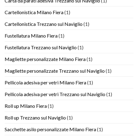
Carta da parati adesiva Trezzano sul Naviglio
(1)
Cartellonistica Milano Fiera
(1)
Cartellonistica Trezzano sul Naviglio
(1)
Fustellatura Milano Fiera
(1)
Fustellatura Trezzano sul Naviglio
(1)
Magliette personalizzate Milano Fiera
(1)
Magliette personalizzate Trezzano sul Naviglio
(1)
Pellicola adesiva per vetri Milano Fiera
(1)
Pellicola adesiva per vetri Trezzano sul Naviglio
(1)
Roll up Milano Fiera
(1)
Roll up Trezzano sul Naviglio
(1)
Sacchette asilo personalizzate Milano Fiera
(1)