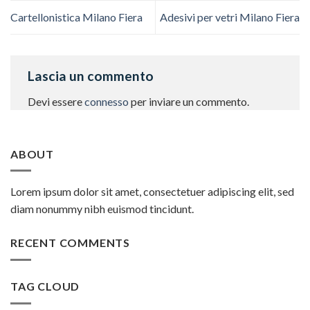
Cartellonistica Milano Fiera
Adesivi per vetri Milano Fiera
Lascia un commento
Devi essere
connesso
per inviare un commento.
ABOUT
Lorem ipsum dolor sit amet, consectetuer adipiscing elit, sed
diam nonummy nibh euismod tincidunt.
RECENT COMMENTS
TAG CLOUD