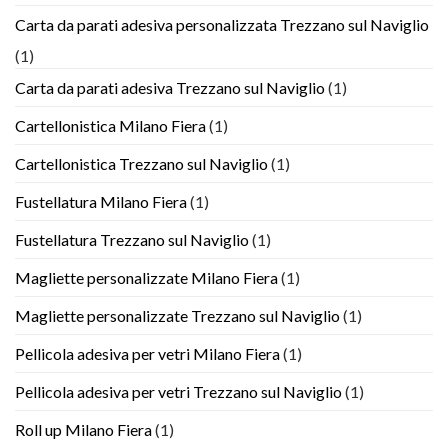
Carta da parati adesiva personalizzata Trezzano sul Naviglio
(1)
Carta da parati adesiva Trezzano sul Naviglio
(1)
Cartellonistica Milano Fiera
(1)
Cartellonistica Trezzano sul Naviglio
(1)
Fustellatura Milano Fiera
(1)
Fustellatura Trezzano sul Naviglio
(1)
Magliette personalizzate Milano Fiera
(1)
Magliette personalizzate Trezzano sul Naviglio
(1)
Pellicola adesiva per vetri Milano Fiera
(1)
Pellicola adesiva per vetri Trezzano sul Naviglio
(1)
Roll up Milano Fiera
(1)