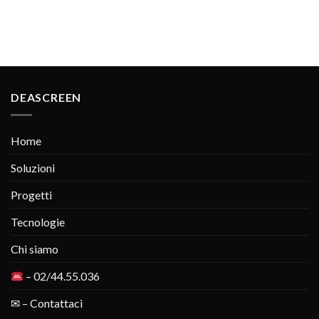
DEASCREEN
Home
Soluzioni
Progetti
Tecnologie
Chi siamo
– 02/44.55.036
✉ – Contattaci