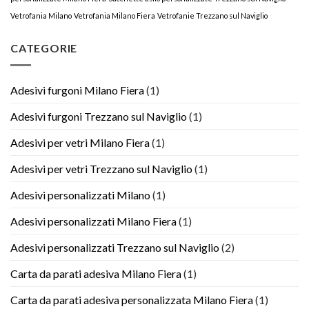
Vetrofania Milano
Vetrofania Milano Fiera
Vetrofanie Trezzano sul Naviglio
CATEGORIE
Adesivi furgoni Milano Fiera
(1)
Adesivi furgoni Trezzano sul Naviglio
(1)
Adesivi per vetri Milano Fiera
(1)
Adesivi per vetri Trezzano sul Naviglio
(1)
Adesivi personalizzati Milano
(1)
Adesivi personalizzati Milano Fiera
(1)
Adesivi personalizzati Trezzano sul Naviglio
(2)
Carta da parati adesiva Milano Fiera
(1)
Carta da parati adesiva personalizzata Milano Fiera
(1)