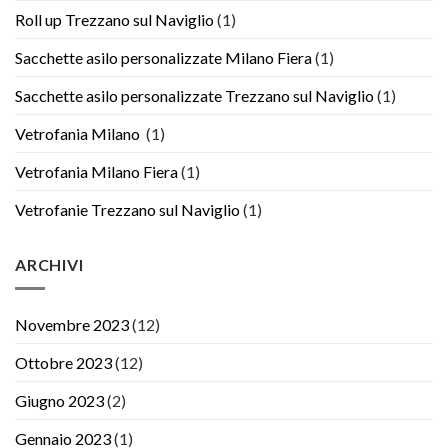
Roll up Trezzano sul Naviglio
(1)
Sacchette asilo personalizzate Milano Fiera
(1)
Sacchette asilo personalizzate Trezzano sul Naviglio
(1)
Vetrofania Milano
(1)
Vetrofania Milano Fiera
(1)
Vetrofanie Trezzano sul Naviglio
(1)
ARCHIVI
Novembre 2023
(12)
Ottobre 2023
(12)
Giugno 2023
(2)
Gennaio 2023
(1)