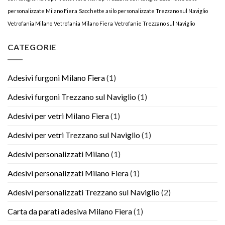
personalizzate Milano Fiera
Sacchette asilo personalizzate Trezzano sul Naviglio
Vetrofania Milano
Vetrofania Milano Fiera
Vetrofanie Trezzano sul Naviglio
CATEGORIE
Adesivi furgoni Milano Fiera
(1)
Adesivi furgoni Trezzano sul Naviglio
(1)
Adesivi per vetri Milano Fiera
(1)
Adesivi per vetri Trezzano sul Naviglio
(1)
Adesivi personalizzati Milano
(1)
Adesivi personalizzati Milano Fiera
(1)
Adesivi personalizzati Trezzano sul Naviglio
(2)
Carta da parati adesiva Milano Fiera
(1)