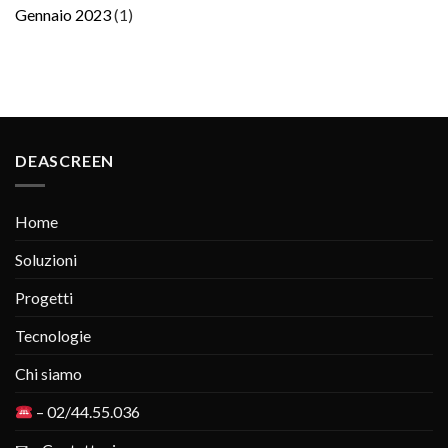
Gennaio 2023
(1)
DEASCREEN
Home
Soluzioni
Progetti
Tecnologie
Chi siamo
– 02/44.55.036