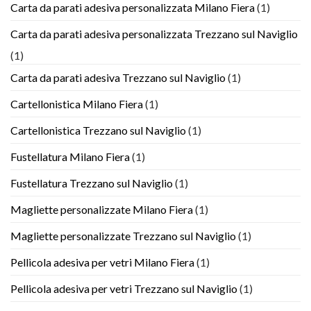
Carta da parati adesiva personalizzata Milano Fiera
(1)
Carta da parati adesiva personalizzata Trezzano sul Naviglio
(1)
Carta da parati adesiva Trezzano sul Naviglio
(1)
Cartellonistica Milano Fiera
(1)
Cartellonistica Trezzano sul Naviglio
(1)
Fustellatura Milano Fiera
(1)
Fustellatura Trezzano sul Naviglio
(1)
Magliette personalizzate Milano Fiera
(1)
Magliette personalizzate Trezzano sul Naviglio
(1)
Pellicola adesiva per vetri Milano Fiera
(1)
Pellicola adesiva per vetri Trezzano sul Naviglio
(1)