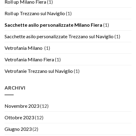
Roll up Milano Fiera
(1)
Roll up Trezzano sul Naviglio
(1)
Sacchette asilo personalizzate Milano Fiera
(1)
Sacchette asilo personalizzate Trezzano sul Naviglio
(1)
Vetrofania Milano
(1)
Vetrofania Milano Fiera
(1)
Vetrofanie Trezzano sul Naviglio
(1)
ARCHIVI
Novembre 2023
(12)
Ottobre 2023
(12)
Giugno 2023
(2)