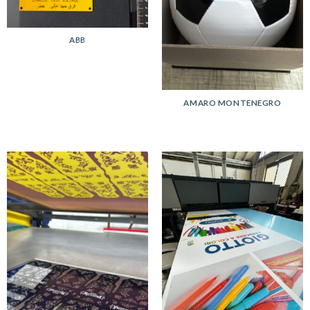
ABB
AMARO MONTENEGRO