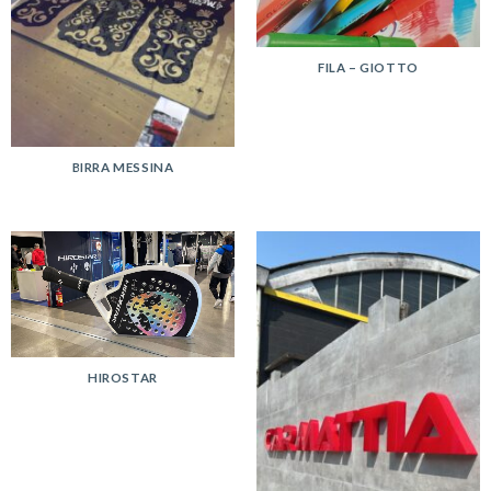
FILA – GIOTTO
BIRRA MESSINA
HIROSTAR