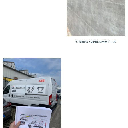
CARROZZERIA MATTIA