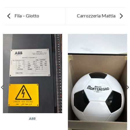
Fila – Giotto
Carrozzeria Mattia
ABB