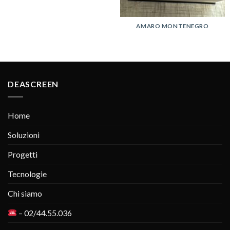
AMARO MONTENEGRO
DEASCREEN
Home
Soluzioni
Progetti
Tecnologie
Chi siamo
– 02/44.55.036