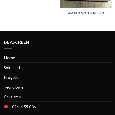
AMARO MONTENEGRO
DEASCREEN
Home
Soluzioni
Progetti
Tecnologie
Chi siamo
– 02/44.55.036