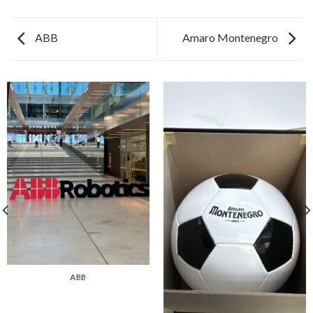
ABB
Amaro Montenegro
ABB